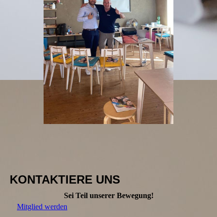
KONTAKTIERE UNS
Sei Teil unserer Bewegung!
Mitglied werden