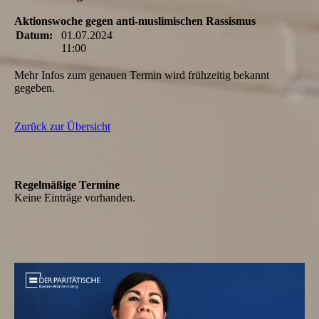
Aktionswoche gegen anti-muslimischen Rassismus
Datum:
01.07.2024
11:00
Mehr Infos zum genauen Termin wird frühzeitig bekannt
gegeben.
Zurück zur Übersicht
Regelmäßige Termine
Keine Einträge vorhanden.