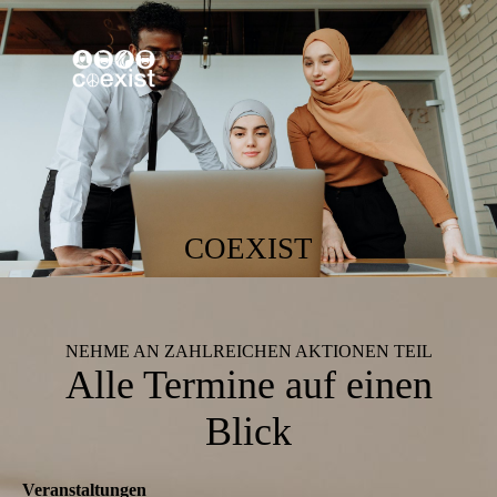
COEXIST
NEHME AN ZAHLREICHEN AKTIONEN TEIL
Alle Termine auf einen
Blick
Veranstaltungen