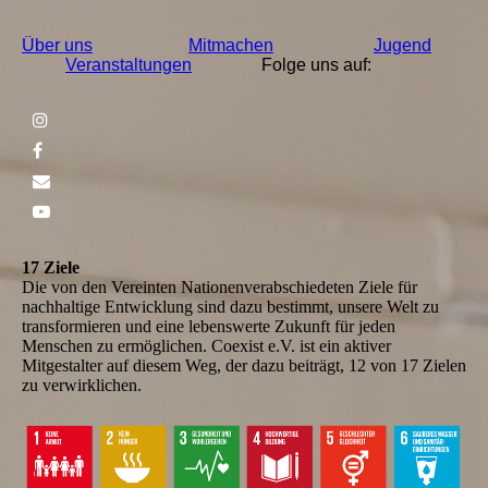
Über uns
Mitmachen
Jugend
Veranstaltungen
Folge uns auf:
17 Ziele
Die von den Vereinten Nationenverabschiedeten Ziele für
nachhaltige Entwicklung sind dazu bestimmt, unsere Welt zu
transformieren und eine lebenswerte Zukunft für jeden
Menschen zu ermöglichen. Coexist e.V. ist ein aktiver
Mitgestalter auf diesem Weg, der dazu beiträgt, 12 von 17 Zielen
zu verwirklichen.