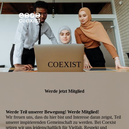
COEXIST
Werde jetzt Mitglied
Werde Teil unserer Bewegung!
Werde Mitglied!
Wir freuen uns, dass du hier bist und Interesse daran zeigst, Teil
unserer inspirierenden Gemeinschaft zu werden. Bei Coexist
setzen wir uns leidenschaftlich für Vielfalt, Respekt und