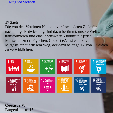
Mitglied werden
17 Ziele
Die von den Vereinten Nationenverabschiedeten Ziele für
nachhaltige Entwicklung sind dazu bestimmt, unsere Welt zu
transformieren und eine lebenswerte Zukunft für jeden
Menschen zu ermöglichen. Coexist e.V. ist ein aktiver
Mitgestalter auf diesem Weg, der dazu beiträgt, 12 von 17 Zielen
zu verwirklichen.
Coexist e.V.
Burgenlandstr. 15