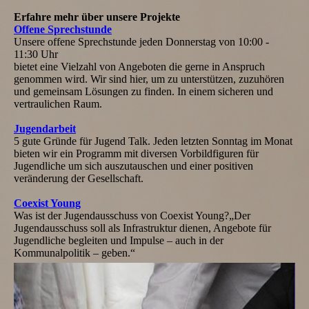
Erfahre mehr über unsere Projekte
Offene Sprechstunde
Unsere offene Sprechstunde jeden Donnerstag von 10:00 -
11:30 Uhr
bietet eine Vielzahl von Angeboten die gerne in Anspruch
genommen wird. Wir sind hier, um zu unterstützen, zuzuhören
und gemeinsam Lösungen zu finden. In einem sicheren und
vertraulichen Raum.
Jugendarbeit
5 gute Gründe für Jugend Talk. Jeden letzten Sonntag im Monat
bieten wir ein Programm mit diversen Vorbildfiguren für
Jugendliche um sich auszutauschen und einer positiven
veränderung der Gesellschaft.
Coexist Young
Was ist der Jugendausschuss von Coexist Young?„Der
Jugendausschuss soll als Infrastruktur dienen, Angebote für
Jugendliche begleiten und Impulse – auch in der
Kommunalpolitik – geben.“