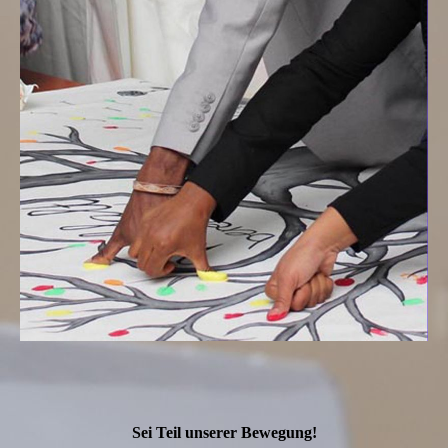
Sei Teil unserer Bewegung!