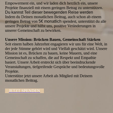
Empowerment ein, und wir laden dich herzlich ein, unsere
Projekte finanziell mit einem geringen Betrag zu unterstützen.
Du kannst Teil dieser bewegenden Reise werden
Indem du Deinen monatlichen Beitrag, auch schon ab einem
geringen Betrag von
5€ monatlich
spendest, unterstützt du alle
unsere Projekte und hilfst uns, positive Veränderungen in
unserer Gemeinschaft zu bewirken.
Unsere Mission: Brücken Bauen, Gemeinschaft Stärken
Seit einem halben Jahrzehnt engagieren wir uns für eine Welt, in
der jede Stimme gehört wird und Vielfalt geschätzt wird. Unsere
Mission ist es, Brücken zu bauen, keine Mauern, und eine
Gemeinschaft zu schaffen, die auf Respekt und Empathie
basiert. Unsere Arbeit erstreckt sich über beeindruckende
Veranstaltungen, tiefgreifende Gespräche und bedeutungsvolle
Projekte.
Unterstütze jetzt unsere Arbeit als Mitglied mit Deinem
monatlichen Beitrag.
JETZT SPENDEN